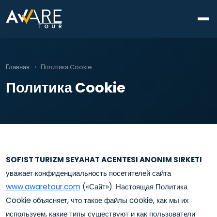
Главная
›
Политика Cookie
Политика Cookie
SOFIST TURIZM SEYAHAT ACENTESI ANONIM SIRKETI
уважает конфиденциальность посетителей сайта
www.awaretour.com
(«Сайт»). Настоящая Политика
Cookie объясняет, что такое файлы cookie, как мы их
используем, какие типы существуют и как пользователи