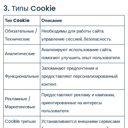
3. Типы Cookie
Тип Cookie
Описание
Обязательные /
Необходимы для работы сайта:
Технические
управление сессией, безопасность.
Анализируют использование сайта,
Аналитические
помогают улучшить опыт пользователя.
Запоминают предпочтения и
Функциональные
предоставляют персонализированный
контент.
Предоставляют рекламу и кампании,
Рекламные /
ориентированные на интересы
Маркетинговые
пользователя.
Cookie третьих
Устанавливаются внешними сервисами