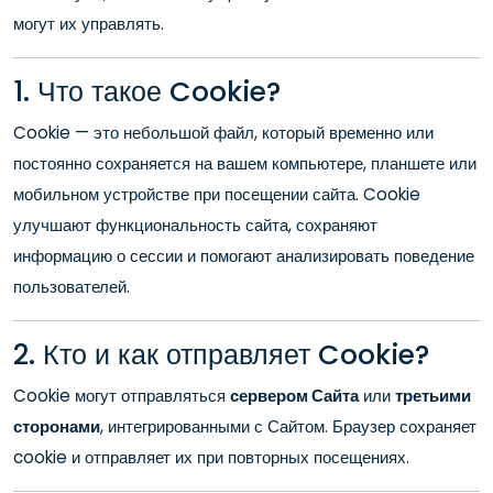
могут их управлять.
1. Что такое Cookie?
Cookie — это небольшой файл, который временно или
постоянно сохраняется на вашем компьютере, планшете или
мобильном устройстве при посещении сайта. Cookie
улучшают функциональность сайта, сохраняют
информацию о сессии и помогают анализировать поведение
пользователей.
2. Кто и как отправляет Cookie?
Cookie могут отправляться
сервером Сайта
или
третьими
сторонами
, интегрированными с Сайтом. Браузер сохраняет
cookie и отправляет их при повторных посещениях.