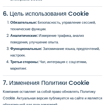
6. Цель использования Cookie
Обязательные:
Безопасность, управление сессией,
технические функции.
Аналитические:
Измерение трафика, анализ
поведения, улучшение опыта.
Функциональные:
Запоминание языка, предпочтений,
настроек.
Третьи стороны:
Чат, интеграция с соцсетями,
маркетинг.
7. Изменения Политики Cookie
Компания оставляет за собой право обновлять Политику
Cookie. Актуальная версия публикуется на сайте и является
обязательной для пользователей.