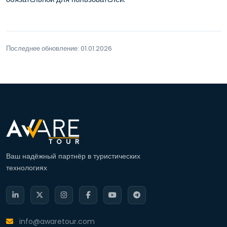
Последнее обновление: 01.01.2026
Ваш надёжный партнёр в туристических
технологиях
info@awaretour.com