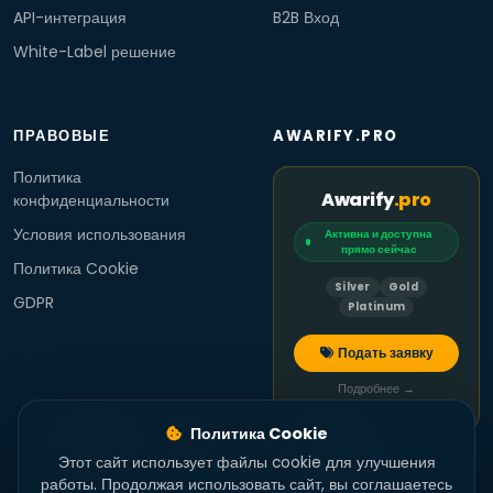
API-интеграция
B2B Вход
White-Label решение
ПРАВОВЫЕ
AWARIFY.PRO
Политика
Awarify
.pro
конфиденциальности
Условия использования
Активна и доступна
прямо сейчас
Политика Cookie
Silver
Gold
GDPR
Platinum
Подать заявку
Подробнее →
Политика Cookie
Этот сайт использует файлы cookie для улучшения
работы. Продолжая использовать сайт, вы соглашаетесь