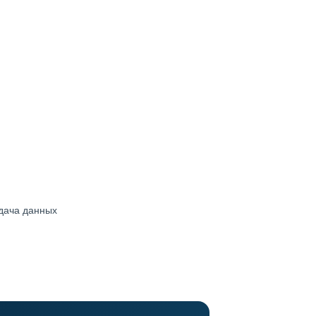
дача данных