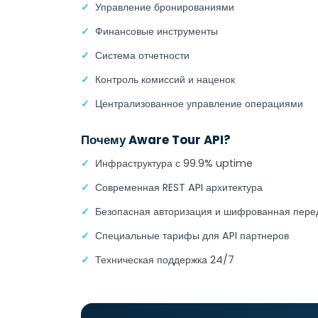
Управление бронированиями
Финансовые инструменты
Система отчетности
Контроль комиссий и наценок
Централизованное управление операциями
Почему Aware Tour API?
Инфраструктура с 99.9% uptime
Современная REST API архитектура
Безопасная авторизация и шифрованная пере
Специальные тарифы для API партнеров
Техническая поддержка 24/7