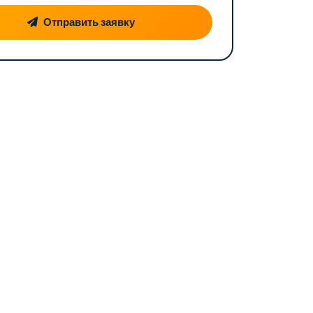
Отправить заявку