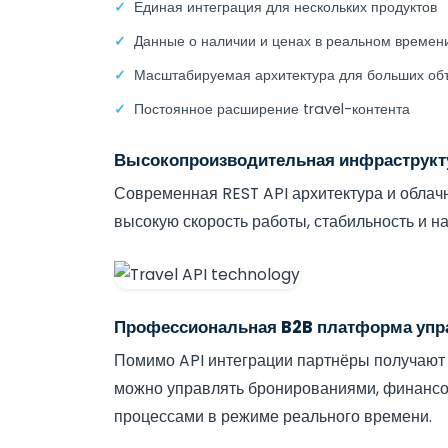
Единая интеграция для нескольких продуктов
Данные о наличии и ценах в реальном времен
Масштабируемая архитектура для больших об
Постоянное расширение travel-контента
Высокопроизводительная инфраструкт
Современная REST API архитектура и облач
высокую скорость работы, стабильность и н
Профессиональная B2B платформа упр
Помимо API интеграции партнёры получают 
можно управлять бронированиями, финансо
процессами в режиме реального времени.