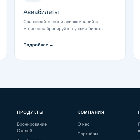
Авиабилеты
Сравнивайте сотни авиакомпаний и
мгновенно бронируйте лучшие билеты.
Подробнее →
ПРОДУКТЫ
КОМПАНИЯ
Бронирование
О нас
Отелей
Партнёры