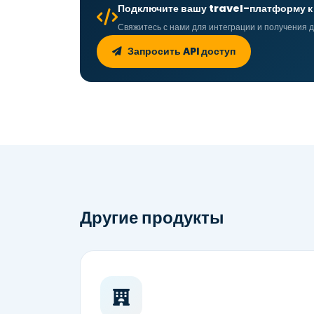
Подключите вашу travel-платформу к
Свяжитесь с нами для интеграции и получения 
Запросить API доступ
Другие продукты